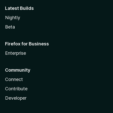
Latest Builds
Nightly
Beta
Firefox for Business
Enterprise
Community
Connect
Contribute
Developer