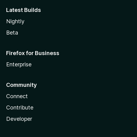
Latest Builds
Nightly
Beta
Firefox for Business
Enterprise
Community
Connect
Contribute
Developer