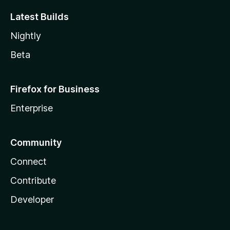
Latest Builds
Nightly
Beta
Firefox for Business
Enterprise
Community
Connect
Contribute
Developer