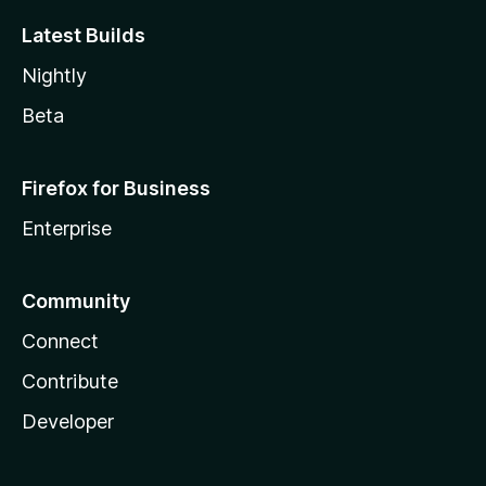
Latest Builds
Nightly
Beta
Firefox for Business
Enterprise
Community
Connect
Contribute
Developer