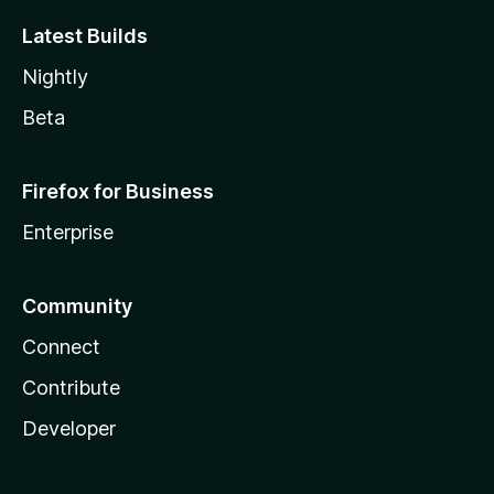
Latest Builds
Nightly
Beta
Firefox for Business
Enterprise
Community
Connect
Contribute
Developer