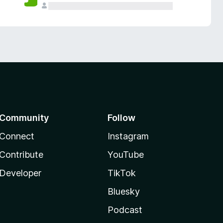
Community
Follow
Connect
Instagram
Contribute
YouTube
Developer
TikTok
Bluesky
Podcast