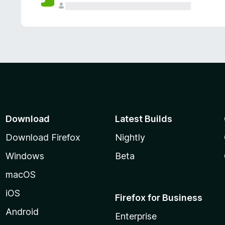
Download
Latest Builds
Download Firefox
Nightly
Windows
Beta
macOS
iOS
Firefox for Business
Android
Enterprise