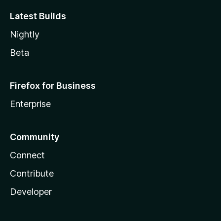
Latest Builds
Nightly
Beta
Firefox for Business
Enterprise
Community
Connect
Contribute
Developer