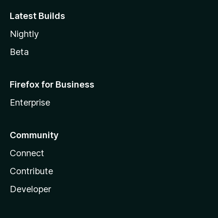
Latest Builds
Nightly
Beta
Firefox for Business
Enterprise
Community
Connect
Contribute
Developer