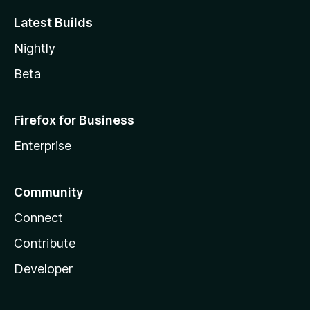
Latest Builds
Nightly
Beta
Firefox for Business
Enterprise
Community
Connect
Contribute
Developer