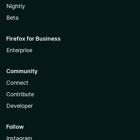
Nightly
Beta
Firefox for Business
Enterprise
Community
Connect
Contribute
Developer
Follow
Instagram