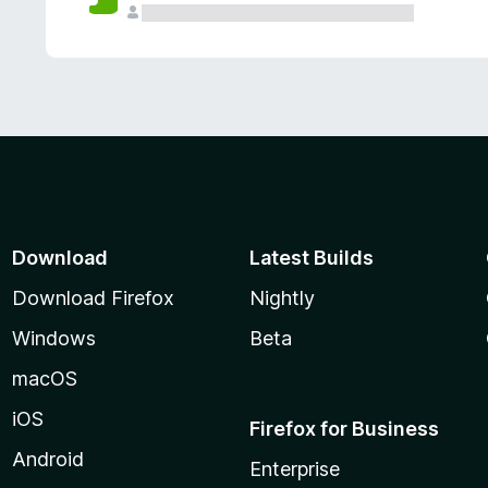
Download
Latest Builds
Download Firefox
Nightly
Windows
Beta
macOS
iOS
Firefox for Business
Android
Enterprise