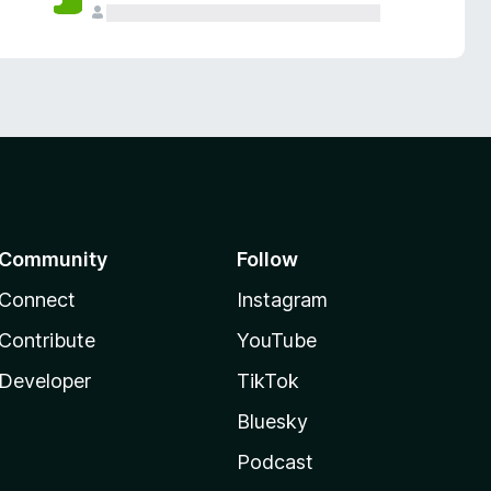
Community
Follow
Connect
Instagram
Contribute
YouTube
Developer
TikTok
Bluesky
Podcast