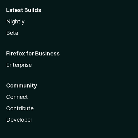
Latest Builds
Nightly
Beta
Firefox for Business
Enterprise
Community
Connect
Contribute
Developer