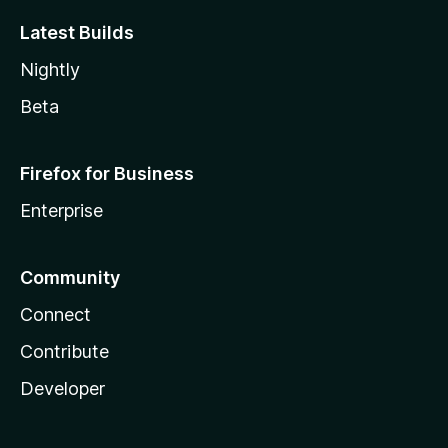
Latest Builds
Nightly
Beta
Firefox for Business
Enterprise
Community
Connect
Contribute
Developer