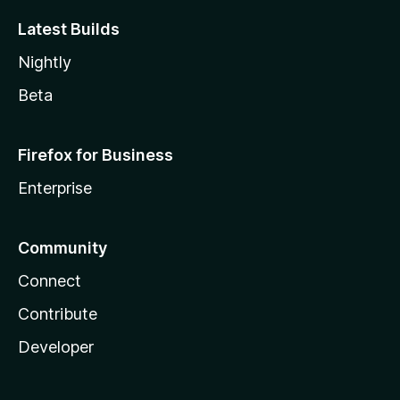
Latest Builds
Nightly
Beta
Firefox for Business
Enterprise
Community
Connect
Contribute
Developer