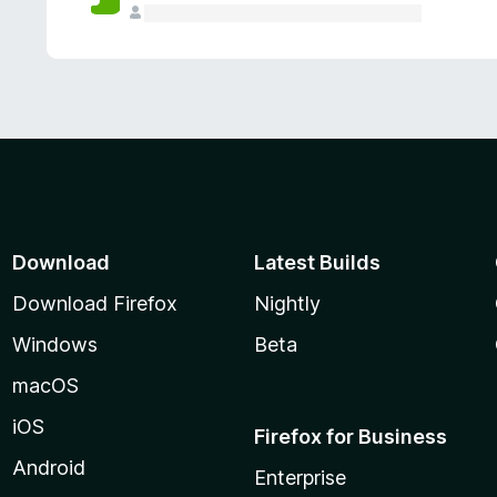
Download
Latest Builds
Download Firefox
Nightly
Windows
Beta
macOS
iOS
Firefox for Business
Android
Enterprise