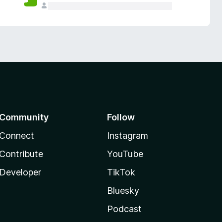
Community
Follow
Connect
Instagram
Contribute
YouTube
Developer
TikTok
Bluesky
Podcast