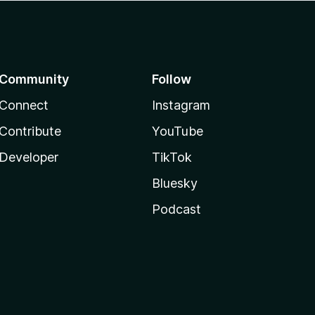
Community
Follow
Connect
Instagram
Contribute
YouTube
Developer
TikTok
Bluesky
Podcast