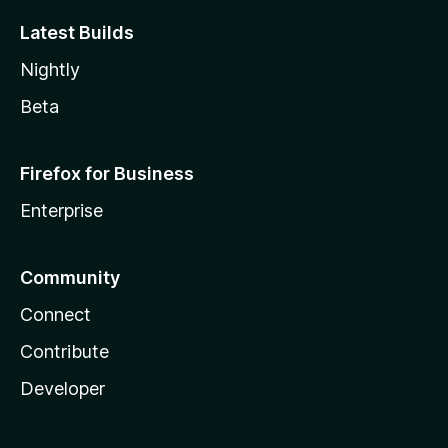
Latest Builds
Nightly
Beta
Firefox for Business
Enterprise
Community
Connect
Contribute
Developer