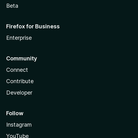
Beta
Firefox for Business
Enterprise
Community
Connect
Contribute
Developer
Follow
Instagram
YouTube