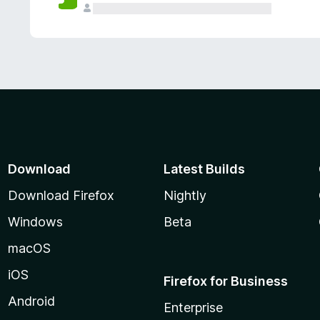
Download
Latest Builds
Download Firefox
Nightly
Windows
Beta
macOS
iOS
Firefox for Business
Android
Enterprise