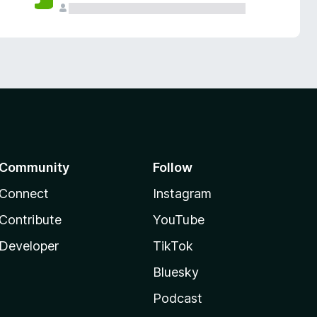
Community
Follow
Connect
Instagram
Contribute
YouTube
Developer
TikTok
Bluesky
Podcast