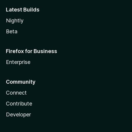
Latest Builds
Nightly
Beta
Firefox for Business
Enterprise
Community
Connect
Contribute
Developer