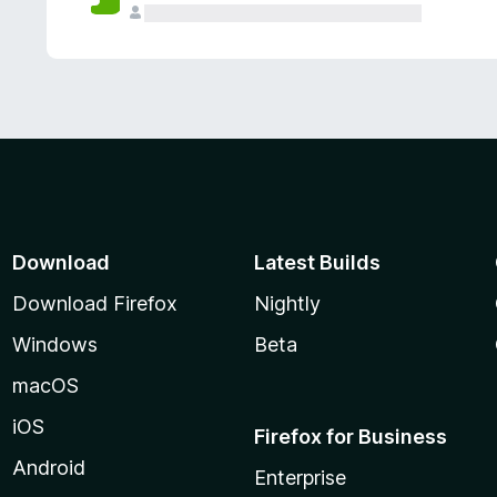
Download
Latest Builds
Download Firefox
Nightly
Windows
Beta
macOS
iOS
Firefox for Business
Android
Enterprise