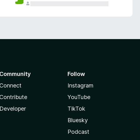
Community
Follow
Connect
Instagram
Contribute
YouTube
Developer
TikTok
Bluesky
Podcast