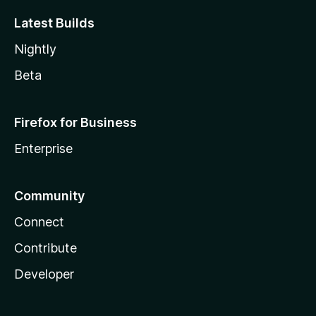
Latest Builds
Nightly
Beta
Firefox for Business
Enterprise
Community
Connect
Contribute
Developer