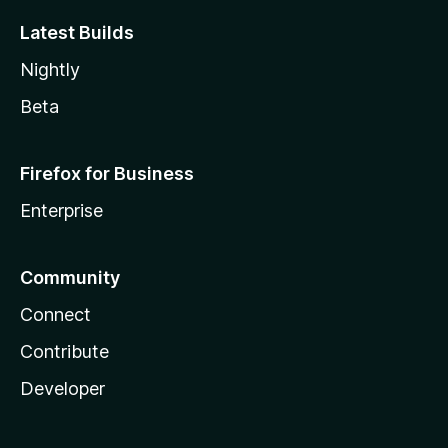
Latest Builds
Nightly
Beta
Firefox for Business
Enterprise
Community
Connect
Contribute
Developer