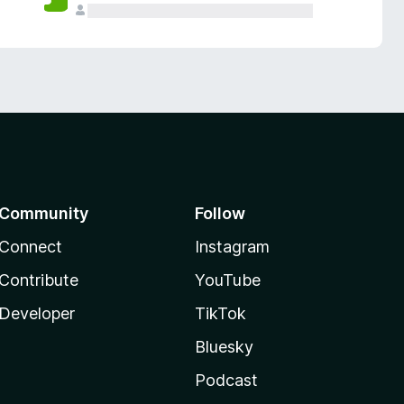
Community
Follow
Connect
Instagram
Contribute
YouTube
Developer
TikTok
Bluesky
Podcast