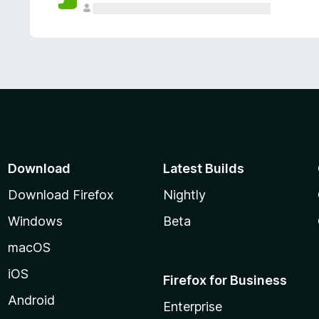
Download
Latest Builds
Download Firefox
Nightly
Windows
Beta
macOS
iOS
Firefox for Business
Android
Enterprise