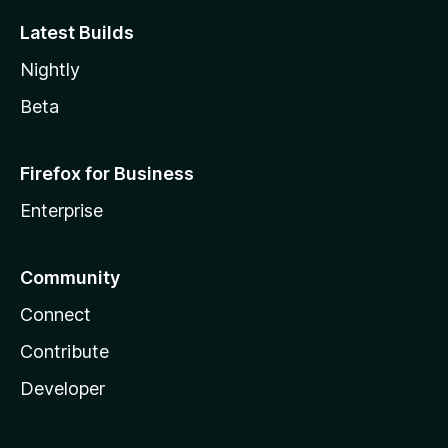
Latest Builds
Nightly
Beta
Firefox for Business
Enterprise
Community
Connect
Contribute
Developer