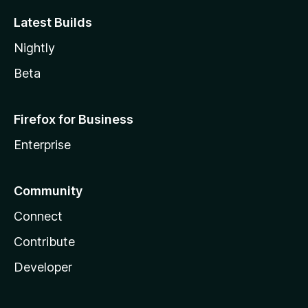
Latest Builds
Nightly
Beta
Firefox for Business
Enterprise
Community
Connect
Contribute
Developer