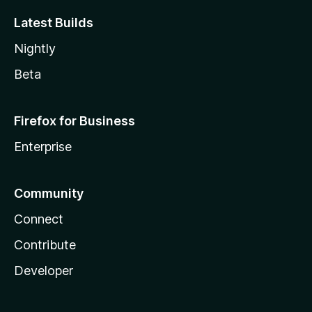
Latest Builds
Nightly
Beta
Firefox for Business
Enterprise
Community
Connect
Contribute
Developer