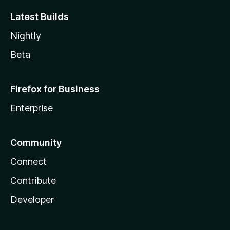
Latest Builds
Nightly
Beta
Firefox for Business
Enterprise
Community
Connect
Contribute
Developer