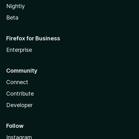
Nightly
Beta
Firefox for Business
Enterprise
Community
Connect
Contribute
Developer
Follow
Instagram