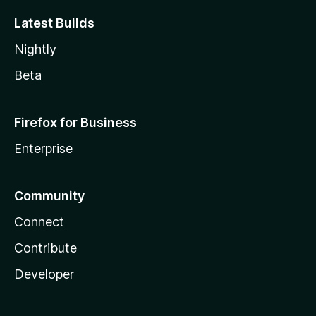
Latest Builds
Nightly
Beta
Firefox for Business
Enterprise
Community
Connect
Contribute
Developer