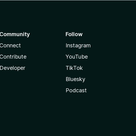
Community
Follow
Connect
Instagram
Contribute
YouTube
Developer
TikTok
Bluesky
Podcast