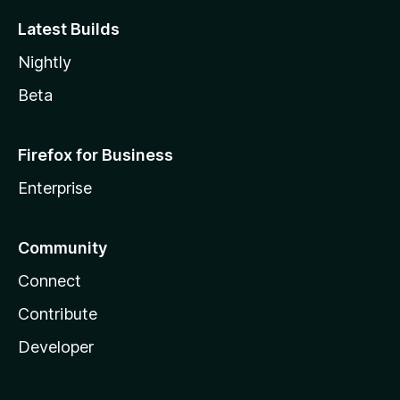
Latest Builds
Nightly
Beta
Firefox for Business
Enterprise
Community
Connect
Contribute
Developer