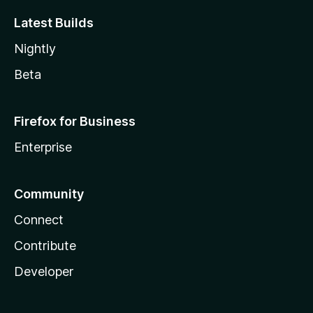
Latest Builds
Nightly
Beta
Firefox for Business
Enterprise
Community
Connect
Contribute
Developer