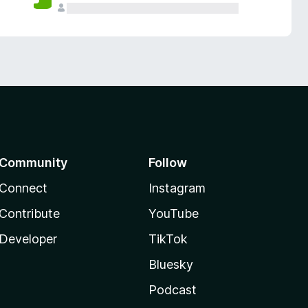
Community
Follow
Connect
Instagram
Contribute
YouTube
Developer
TikTok
Bluesky
Podcast