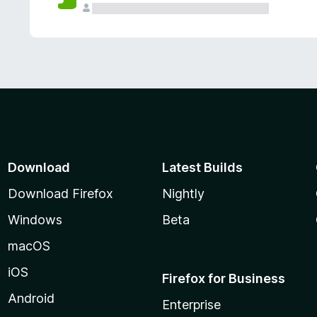
Download
Latest Builds
Download Firefox
Nightly
Windows
Beta
macOS
iOS
Firefox for Business
Android
Enterprise