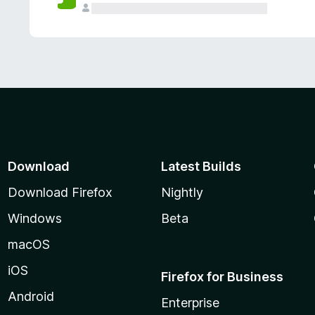
Download
Latest Builds
Download Firefox
Nightly
Windows
Beta
macOS
iOS
Firefox for Business
Android
Enterprise