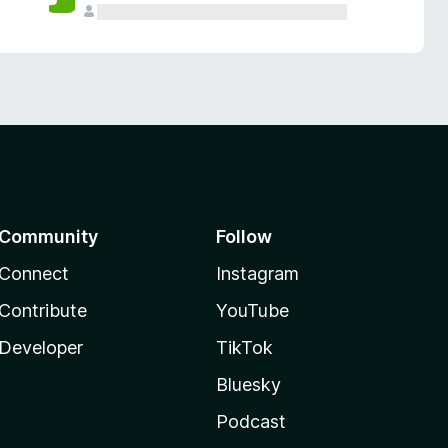
Community
Follow
Connect
Instagram
Contribute
YouTube
Developer
TikTok
Bluesky
Podcast