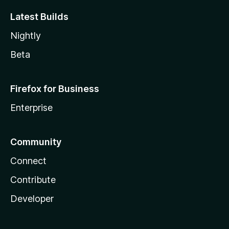
Latest Builds
Nightly
Beta
Firefox for Business
Enterprise
Community
Connect
Contribute
Developer