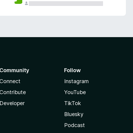
Community
Follow
Connect
Instagram
Contribute
YouTube
Developer
TikTok
Bluesky
Podcast