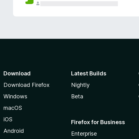
Download
Latest Builds
Download Firefox
Nightly
Windows
Beta
macOS
iOS
Firefox for Business
Android
Enterprise