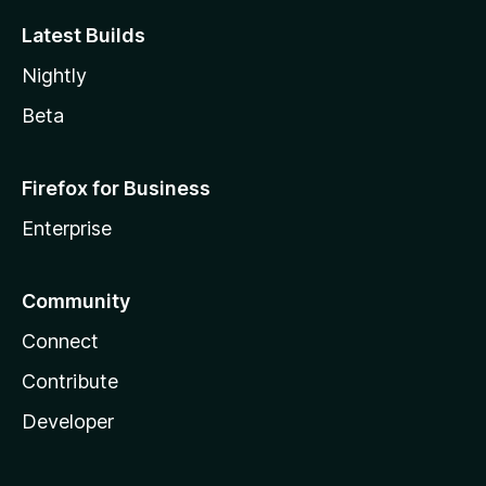
Latest Builds
Nightly
Beta
Firefox for Business
Enterprise
Community
Connect
Contribute
Developer