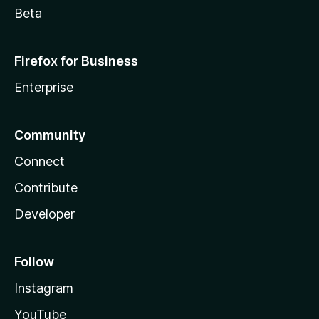
Beta
Firefox for Business
Enterprise
Community
Connect
Contribute
Developer
Follow
Instagram
YouTube