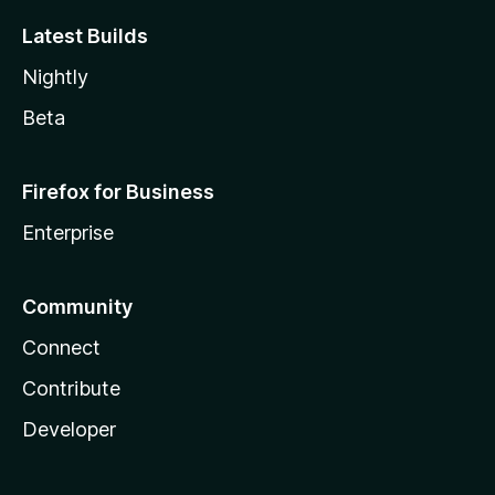
Latest Builds
Nightly
Beta
Firefox for Business
Enterprise
Community
Connect
Contribute
Developer