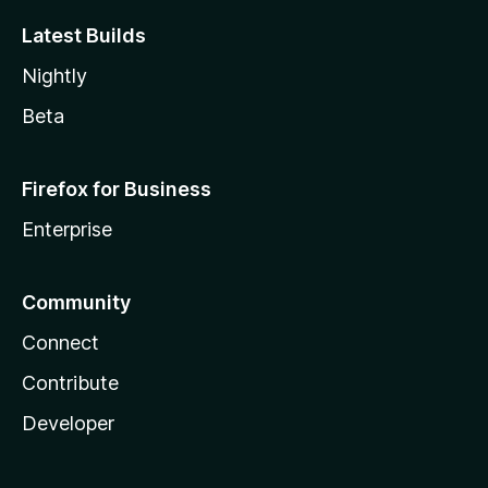
Latest Builds
Nightly
Beta
Firefox for Business
Enterprise
Community
Connect
Contribute
Developer