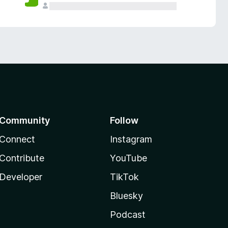
Community
Follow
Connect
Instagram
Contribute
YouTube
Developer
TikTok
Bluesky
Podcast