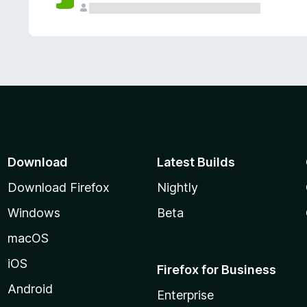
Download
Latest Builds
Download Firefox
Nightly
Windows
Beta
macOS
iOS
Firefox for Business
Android
Enterprise