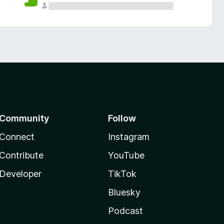
Community
Follow
Connect
Instagram
Contribute
YouTube
Developer
TikTok
Bluesky
Podcast