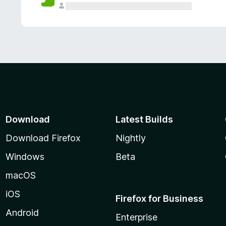
Download
Latest Builds
Download Firefox
Nightly
Windows
Beta
macOS
iOS
Firefox for Business
Android
Enterprise