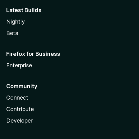
Latest Builds
Nightly
Beta
Firefox for Business
Enterprise
Community
Connect
Contribute
Developer