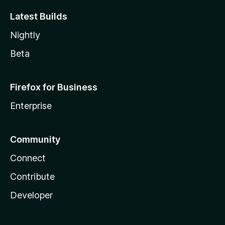
Latest Builds
Nightly
Beta
Firefox for Business
Enterprise
Community
Connect
Contribute
Developer