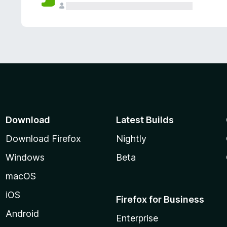
Download
Latest Builds
Download Firefox
Nightly
Windows
Beta
macOS
iOS
Firefox for Business
Android
Enterprise