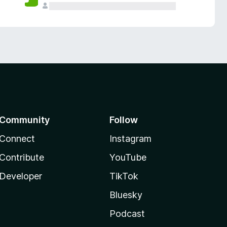
Community
Follow
Connect
Instagram
Contribute
YouTube
Developer
TikTok
Bluesky
Podcast