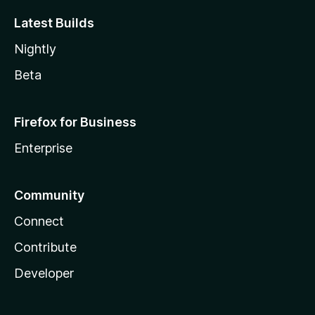
Latest Builds
Nightly
Beta
Firefox for Business
Enterprise
Community
Connect
Contribute
Developer