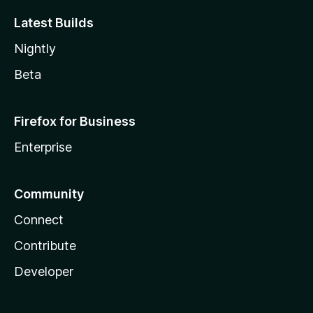
Latest Builds
Nightly
Beta
Firefox for Business
Enterprise
Community
Connect
Contribute
Developer