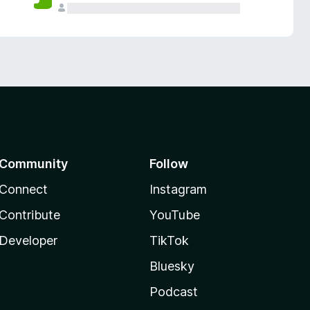
Community
Follow
Connect
Instagram
Contribute
YouTube
Developer
TikTok
Bluesky
Podcast