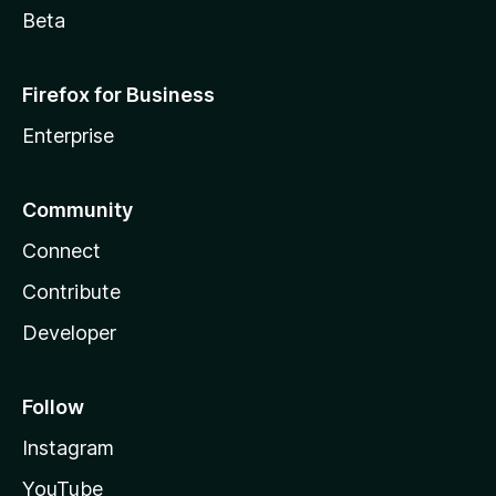
Beta
Firefox for Business
Enterprise
Community
Connect
Contribute
Developer
Follow
Instagram
YouTube